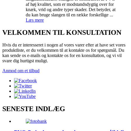
af høj kvalitet, som er modstandsdygtig over for
knæk, vrid og andre typer skader. Det betyder, at
du kan bruge slangen til en række forskellige ...
Læs mere
VELKOMMEN TIL KONSULTATION
Hvis du er interesseret i nogen af ​​vores varer efter at have set vores
produktliste, er du velkommen til at kontakte os for spørgsmål. Du
kan sende os e-mails og kontakte os for en konsultation, og vi vil
svare dig hurtigst muligt.
Anmod om et tilbud
SENESTE INDLÆG