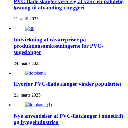
PVC-flade slanger viser sig at være en pålidelig
løsning til afvanding i byggeri
11. april 2025
Indvirkning af råvarepriser på
produktionsomkostningerne for PVC-
sugeslanger
24. marts 2025
Hvorfor PVC-flade slanger vinder popularitet
21. marts 2025
Nye anvendelser af PVC-flatslanger i minedrift
og byggeindustrien