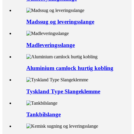
Madssug og leveringsslange
Madleveringsslange
Aluminium camlock hurtig kobling
Tyskland Type Slangeklemme
Tankbilslange