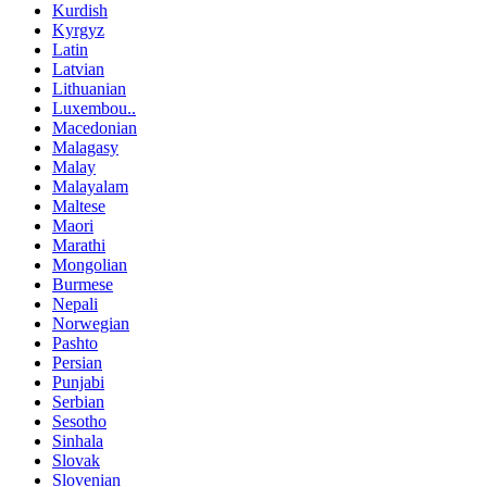
Kurdish
Kyrgyz
Latin
Latvian
Lithuanian
Luxembou..
Macedonian
Malagasy
Malay
Malayalam
Maltese
Maori
Marathi
Mongolian
Burmese
Nepali
Norwegian
Pashto
Persian
Punjabi
Serbian
Sesotho
Sinhala
Slovak
Slovenian