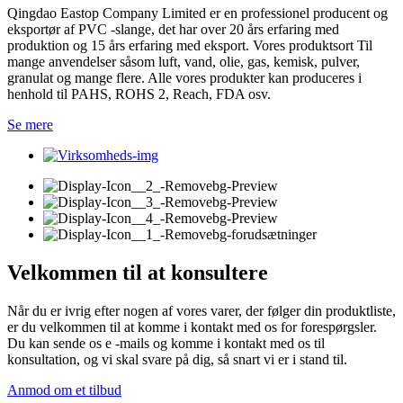
Qingdao Eastop Company Limited er en professionel producent og
eksportør af PVC -slange, det har over 20 års erfaring med
produktion og 15 års erfaring med eksport. Vores produktsort Til
mange anvendelser såsom luft, vand, olie, gas, kemisk, pulver,
granulat og mange flere. Alle vores produkter kan produceres i
henhold til PAHS, ROHS 2, Reach, FDA osv.
Se mere
Velkommen til at konsultere
Når du er ivrig efter nogen af ​​vores varer, der følger din produktliste,
er du velkommen til at komme i kontakt med os for forespørgsler.
Du kan sende os e -mails og komme i kontakt med os til
konsultation, og vi skal svare på dig, så snart vi er i stand til.
Anmod om et tilbud