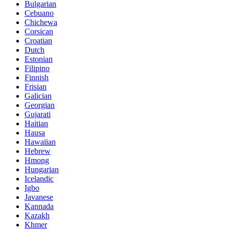
Bulgarian
Cebuano
Chichewa
Corsican
Croatian
Dutch
Estonian
Filipino
Finnish
Frisian
Galician
Georgian
Gujarati
Haitian
Hausa
Hawaiian
Hebrew
Hmong
Hungarian
Icelandic
Igbo
Javanese
Kannada
Kazakh
Khmer