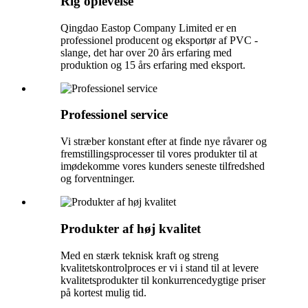
Rig oplevelse
Qingdao Eastop Company Limited er en
professionel producent og eksportør af PVC -
slange, det har over 20 års erfaring med
produktion og 15 års erfaring med eksport.
Professionel service
Vi stræber konstant efter at finde nye råvarer og
fremstillingsprocesser til vores produkter til at
imødekomme vores kunders seneste tilfredshed
og forventninger.
Produkter af høj kvalitet
Med en stærk teknisk kraft og streng
kvalitetskontrolproces er vi i stand til at levere
kvalitetsprodukter til konkurrencedygtige priser
på kortest mulig tid.