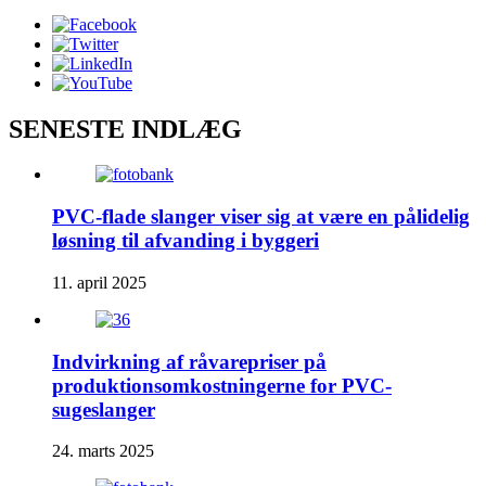
SENESTE INDLÆG
PVC-flade slanger viser sig at være en pålidelig
løsning til afvanding i byggeri
11. april 2025
Indvirkning af råvarepriser på
produktionsomkostningerne for PVC-
sugeslanger
24. marts 2025