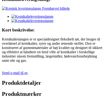
Kort beskrivelse:
Kemikalieslangen er et specialdesignet fleksibelt rør, der bruges til
overførsel af kemikalier, syrer og andre ætsende stoffer. Den er
konstrueret af gummimaterialer af høj kvalitet og designet til sikkert
og effektivt at håndtere en bred vifte af kemikalier i forskellige
industrier såsom fremstilling, lægemidler, fødevareforarbejdning
samt olie og gas.
Send e-mail til os
Produktdetaljer
Produktmærker