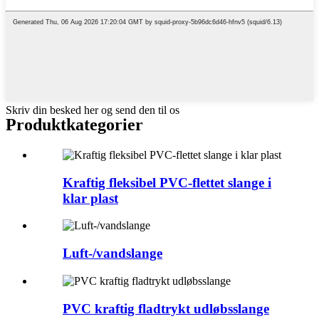
Skriv din besked her og send den til os
Produktkategorier
Kraftig fleksibel PVC-flettet slange i
klar plast
Luft-/vandslange
PVC kraftig fladtrykt udløbsslange