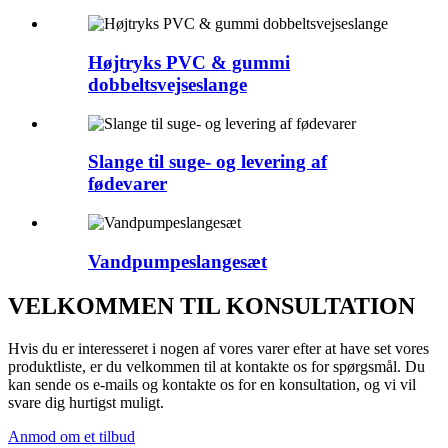
Højtryks PVC & gummi
dobbeltsvejseslange
Slange til suge- og levering af
fødevarer
Vandpumpeslangesæt
VELKOMMEN TIL KONSULTATION
Hvis du er interesseret i nogen af ​​vores varer efter at have set vores
produktliste, er du velkommen til at kontakte os for spørgsmål. Du
kan sende os e-mails og kontakte os for en konsultation, og vi vil
svare dig hurtigst muligt.
Anmod om et tilbud