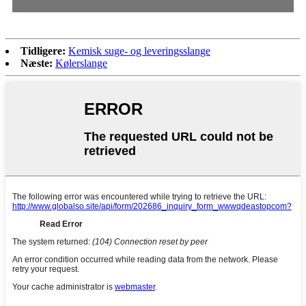
Tidligere:
Kemisk suge- og leveringsslange
Næste:
Kølerslange