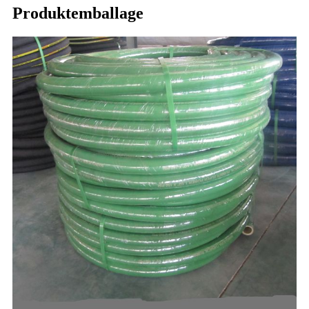
Produktemballage