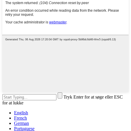
Tryk Enter for at søge eller ESC
for at lukke
English
French
German
Portuguese