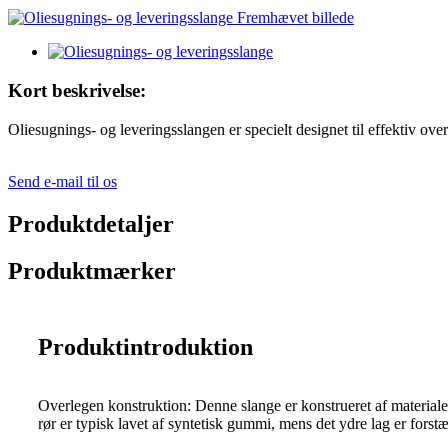
Kort beskrivelse:
Oliesugnings- og leveringsslangen er specielt designet til effektiv ove
Send e-mail til os
Produktdetaljer
Produktmærker
Produktintroduktion
Overlegen konstruktion: Denne slange er konstrueret af materialer
rør er typisk lavet af syntetisk gummi, mens det ydre lag er forstær